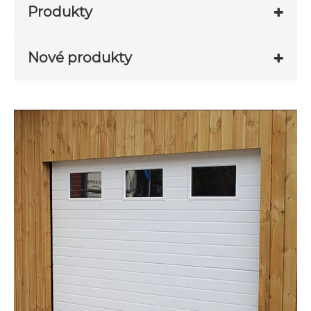
Produkty
Nové produkty