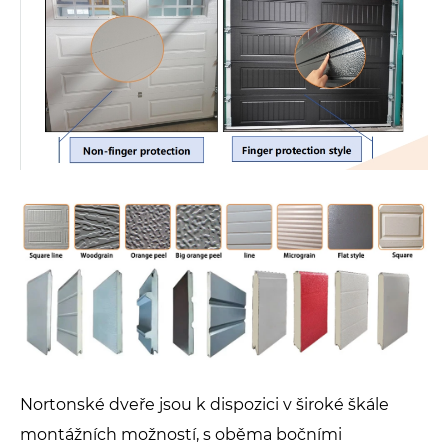
Nortonské dveře jsou k dispozici v široké škále
montážních možností, s oběma bočními