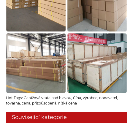
Hot Tags: Garážová vrata nad hlavou, Čína, výrobce, dodavatel,
továrna, cena, přizpůsobená, nízká cena
Související kategorie