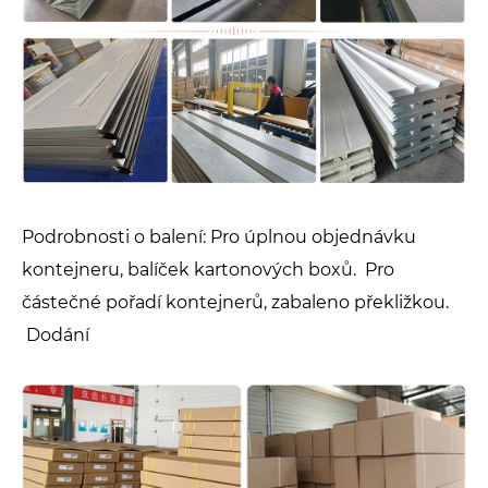
Podrobnosti o balení: Pro úplnou objednávku
kontejneru, balíček kartonových boxů. Pro
částečné pořadí kontejnerů, zabaleno překližkou.
Dodání