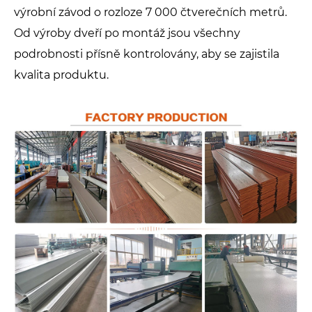
výrobní závod o rozloze 7 000 čtverečních metrů.
Od výroby dveří po montáž jsou všechny
podrobnosti přísně kontrolovány, aby se zajistila
kvalita produktu.