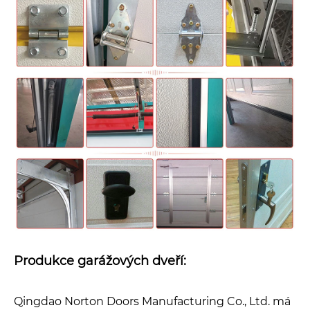
Produkce garážových dveří:
Qingdao Norton Doors Manufacturing Co., Ltd. má