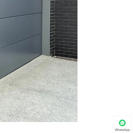
WhatsApp