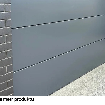
rametr produktu